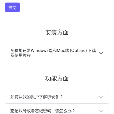
安装方面
免费加速器Windows端和Mac端 (Outline) 下载
及使用教程
功能方面
如何从我的账户下解绑设备？
忘记账号或者忘记密码，该怎么办？