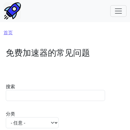
跳转到主要内容
面包屑
首页
免费加速器的常见问题
搜索
分类