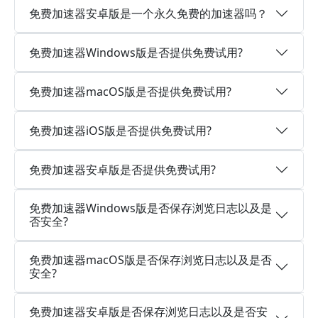
免费加速器安卓版是一个永久免费的加速器吗？
免费加速器Windows版是否提供免费试用?
免费加速器macOS版是否提供免费试用?
免费加速器iOS版是否提供免费试用?
免费加速器安卓版是否提供免费试用?
免费加速器Windows版是否保存浏览日志以及是
否安全?
免费加速器macOS版是否保存浏览日志以及是否
安全?
免费加速器安卓版是否保存浏览日志以及是否安