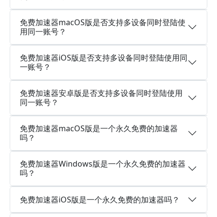
免费加速器macOS版是否支持多设备同时登陆使
用同一账号？
免费加速器iOS版是否支持多设备同时登陆使用同
一账号？
免费加速器安卓版是否支持多设备同时登陆使用
同一账号？
免费加速器macOS版是一个永久免费的加速器
吗？
免费加速器Windows版是一个永久免费的加速器
吗？
免费加速器iOS版是一个永久免费的加速器吗？