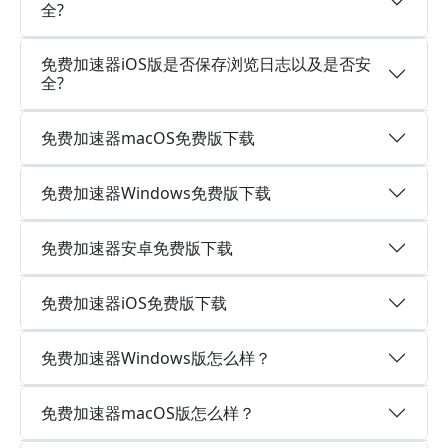
全?
免费加速器iOS版是否保存浏览日志以及是否安
全?
免费加速器macOS免费版下载
免费加速器Windows免费版下载
免费加速器安卓免费版下载
免费加速器iOS免费版下载
免费加速器Windows版怎么样？
免费加速器macOS版怎么样？