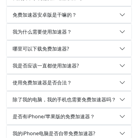
免费加速器安卓版是干嘛的？
我为什么需要使用加速器？
哪里可以下载免费加速器?
我是否应该一直都使用加速器?
使用免费加速器是否合法？
除了我的电脑，我的手机也需要免费加速器吗？
是否有iPhone/苹果版的免费加速器？
我的iPhone电脑是否自带免费加速器?