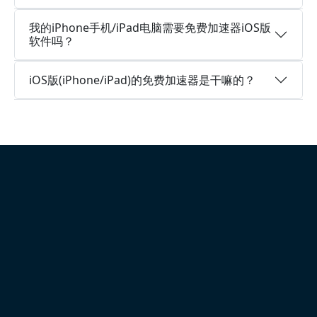
我的iPhone手机/iPad电脑需要免费加速器iOS版
软件吗？
iOS版(iPhone/iPad)的免费加速器是干嘛的？