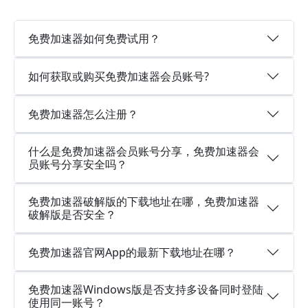
免费加速器如何免费试用？
如何获取或购买免费加速器会员账号?
免费加速器怎么注册？
什么是免费加速器会员账号分享，免费加速器会
员账号分享安全吗？
免费加速器破解版的下载地址在哪，免费加速器
破解版是否安全？
免费加速器官网App的最新下载地址在哪？
免费加速器Windows版是否支持多设备同时登陆
使用同一账号？