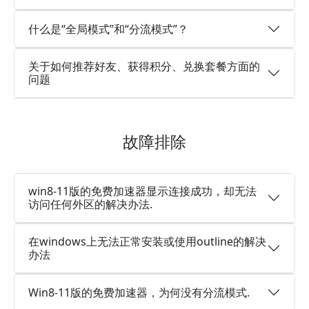
什么是“全局模式”和“分流模式”？
关于如何推荐好友、获得积分、兑换套餐方面的
问题
故障排除
win8-11版的免费加速器显示连接成功，却无法
访问任何外区的解决办法.
在windows上无法正常安装或使用outline的解决
办法
Win8-11版的免费加速器，为何没有分流模式.