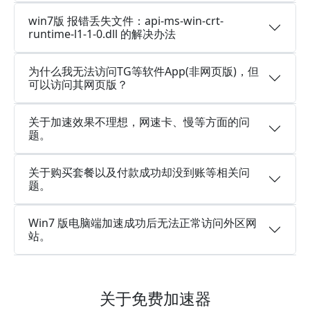
win7版 报错丢失文件：api-ms-win-crt-
runtime-l1-1-0.dll 的解决办法
为什么我无法访问TG等软件App(非网页版)，但
可以访问其网页版？
关于加速效果不理想，网速卡、慢等方面的问
题。
关于购买套餐以及付款成功却没到账等相关问
题。
Win7 版电脑端加速成功后无法正常访问外区网
站。
关于免费加速器