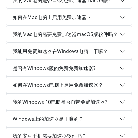
我的Mac电脑是否自带免费加速器macOS版?
如何在Mac电脑上启用免费加速器？
我的Mac电脑需要免费加速器macOS版软件吗？
我能用免费加速器在Windows电脑上干嘛？
是否有Windows版的免费免费加速器?
如何在Windows电脑上启用免费加速器？
我的Windows 10电脑是否自带免费加速器?
Windows上的加速器是干嘛的？
我的安卓手机需要加速器软件吗？