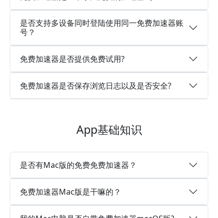
是否支持多设备同时登陆使用同一免费加速器账
号？
免费加速器是否提供免费试用?
免费加速器是否保存浏览日志以及是否安全?
App基础知识
是否有Mac版的免费免费加速器？
免费加速器Mac版是干嘛的？