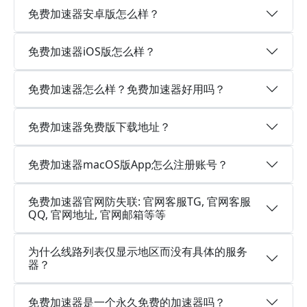
免费加速器安卓版怎么样？
免费加速器iOS版怎么样？
免费加速器怎么样？免费加速器好用吗？
免费加速器免费版下载地址？
免费加速器macOS版App怎么注册账号？
免费加速器官网防失联: 官网客服TG, 官网客服
QQ, 官网地址, 官网邮箱等等
为什么线路列表仅显示地区而没有具体的服务
器？
免费加速器是一个永久免费的加速器吗？